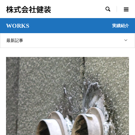
株式会社健装

WORKS
実績紹介
最新記事