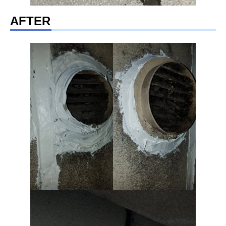
AFTER