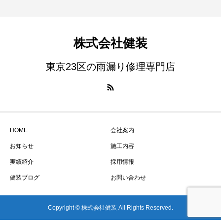
株式会社健装
東京23区の雨漏り修理専門店
HOME
会社案内
お知らせ
施工内容
実績紹介
採用情報
健装ブログ
お問い合わせ
Copyright © 株式会社健装 All Rights Reserved.