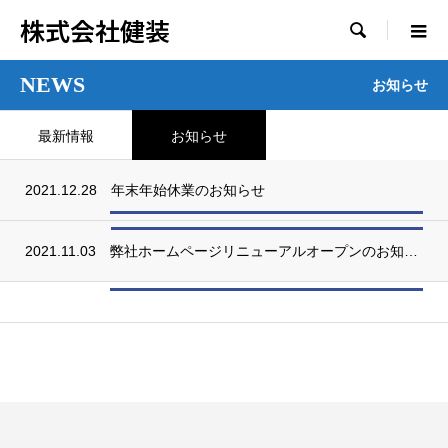
株式会社健装

NEWS
お知らせ
最新情報
お知らせ
2021.12.28
年末年始休業のお知らせ
2021.11.03
弊社ホームページリニューアルオープンのお知らせ