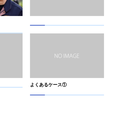
よくあるケース①