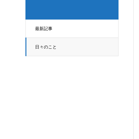
最新記事
日々のこと