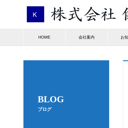
HOME
会社案内
お
BLOG
ブログ