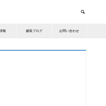

情報
健装ブログ
お問い合わせ